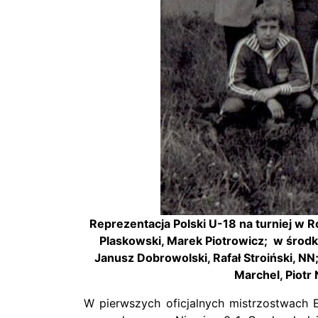
Reprezentacja Polski U-18 na turniej w 
Plaskowski, Marek Piotrowicz; w środk
Janusz Dobrowolski, Rafał Stroiński, NN
Marchel, Piotr
W pierwszych oficjalnych mistrzostwach E