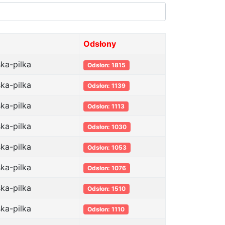
Odsłony
ska-pilka
Odsłon: 1815
ska-pilka
Odsłon: 1139
ska-pilka
Odsłon: 1113
ska-pilka
Odsłon: 1030
ska-pilka
Odsłon: 1053
ska-pilka
Odsłon: 1076
ska-pilka
Odsłon: 1510
ska-pilka
Odsłon: 1110