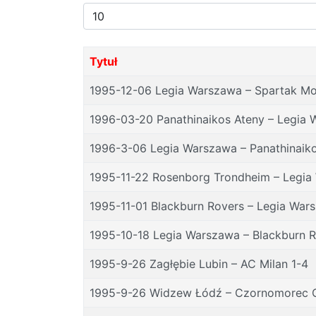
Pokaż
#
Tytuł
1995-12-06 Legia Warszawa – Spartak M
1996-03-20 Panathinaikos Ateny – Legia
1996-3-06 Legia Warszawa – Panathinaik
1995-11-22 Rosenborg Trondheim – Legia
1995-11-01 Blackburn Rovers – Legia War
1995-10-18 Legia Warszawa – Blackburn R
1995-9-26 Zagłębie Lubin – AC Milan 1-4
1995-9-26 Widzew Łódź – Czornomorec 