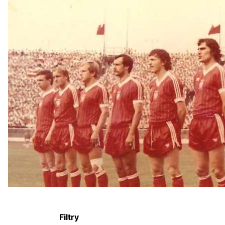
Filtry