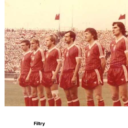
Filtry