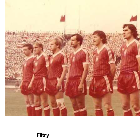
Filtry