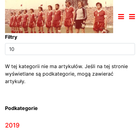
Filtry
Pokaż
#
W tej kategorii nie ma artykułów. Jeśli na tej stronie
wyświetlane są podkategorie, mogą zawierać
artykuły.
Podkategorie
2019