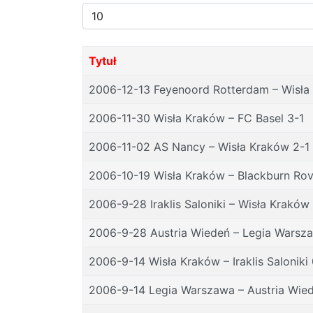
Pokaż
#
Tytuł
2006-12-13 Feyenoord Rotterdam – Wisła
2006-11-30 Wisła Kraków – FC Basel 3-1
2006-11-02 AS Nancy – Wisła Kraków 2-1
2006-10-19 Wisła Kraków – Blackburn Rov
2006-9-28 Iraklis Saloniki – Wisła Kraków
2006-9-28 Austria Wiedeń – Legia Warsz
2006-9-14 Wisła Kraków – Iraklis Saloniki 
2006-9-14 Legia Warszawa – Austria Wied