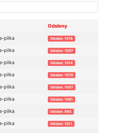
Odsłony
a-pilka
Odsłon: 1016
a-pilka
Odsłon: 1007
a-pilka
Odsłon: 1014
a-pilka
Odsłon: 1070
a-pilka
Odsłon: 1007
a-pilka
Odsłon: 1081
a-pilka
Odsłon: 995
a-pilka
Odsłon: 1011