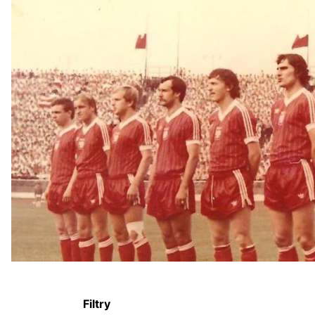
Filtry