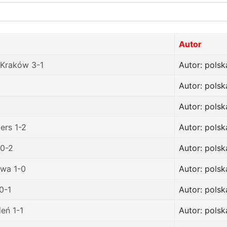
Autor
 Kraków 3-1
Autor: polsk
Autor: polsk
Autor: polsk
ers 1-2
Autor: polsk
 0-2
Autor: polsk
awa 1-0
Autor: polsk
0-1
Autor: polsk
eń 1-1
Autor: polsk