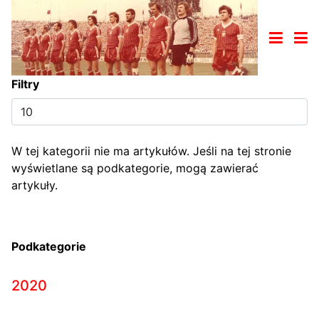
Filtry
Pokaż
#
W tej kategorii nie ma artykułów. Jeśli na tej stronie
wyświetlane są podkategorie, mogą zawierać
artykuły.
Podkategorie
2020