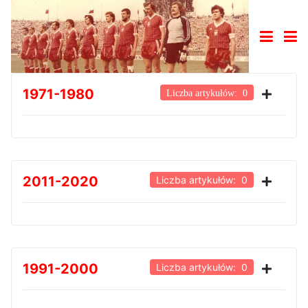
1971-1980
Liczba artykułów: 0
2011-2020
Liczba artykułów: 0
1991-2000
Liczba artykułów: 0