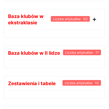
Baza klubów w
Liczba artykułów: 50
ekstraklasie
Baza klubów w II lidze
Liczba artykułów: 11
Zestawienia i tabele
Liczba artykułów: 10