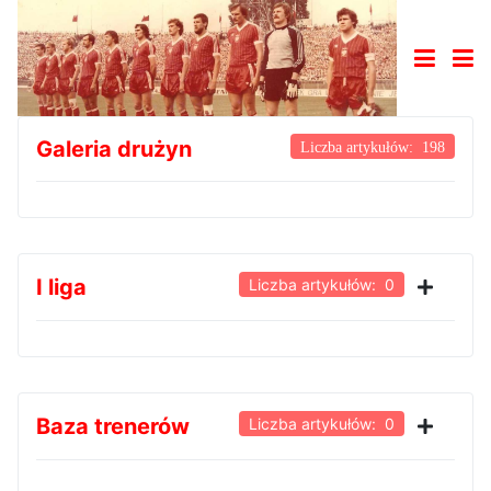
Galeria drużyn
Liczba artykułów: 198
I liga
Liczba artykułów: 0
Baza trenerów
Liczba artykułów: 0