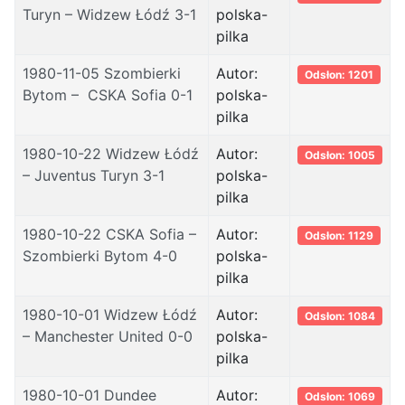
Turyn – Widzew Łódź 3-1
polska-
pilka
1980-11-05 Szombierki
Autor:
Odsłon: 1201
Bytom – CSKA Sofia 0-1
polska-
pilka
1980-10-22 Widzew Łódź
Autor:
Odsłon: 1005
– Juventus Turyn 3-1
polska-
pilka
1980-10-22 CSKA Sofia –
Autor:
Odsłon: 1129
Szombierki Bytom 4-0
polska-
pilka
1980-10-01 Widzew Łódź
Autor:
Odsłon: 1084
– Manchester United 0-0
polska-
pilka
1980-10-01 Dundee
Autor:
Odsłon: 1069