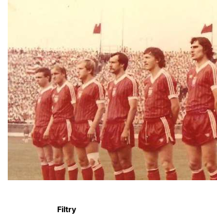
Filtry