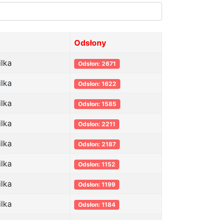
Odsłony
ilka
Odsłon: 2671
ilka
Odsłon: 1622
ilka
Odsłon: 1585
ilka
Odsłon: 2211
ilka
Odsłon: 2187
ilka
Odsłon: 1152
ilka
Odsłon: 1199
ilka
Odsłon: 1184