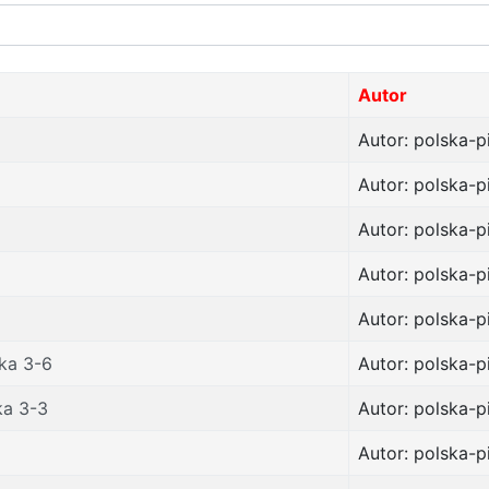
Autor
Autor: polska-p
Autor: polska-p
Autor: polska-p
Autor: polska-p
Autor: polska-p
ska 3-6
Autor: polska-p
ka 3-3
Autor: polska-p
Autor: polska-p