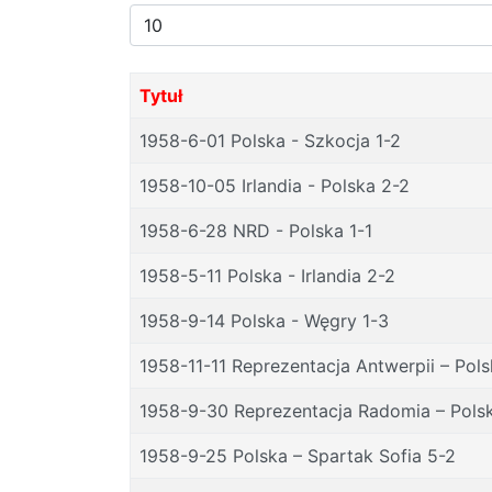
Pokaż
#
Tytuł
1958-6-01 Polska - Szkocja 1-2
1958-10-05 Irlandia - Polska 2-2
1958-6-28 NRD - Polska 1-1
1958-5-11 Polska - Irlandia 2-2
1958-9-14 Polska - Węgry 1-3
1958-11-11 Reprezentacja Antwerpii – Pol
1958-9-30 Reprezentacja Radomia – Pols
1958-9-25 Polska – Spartak Sofia 5-2