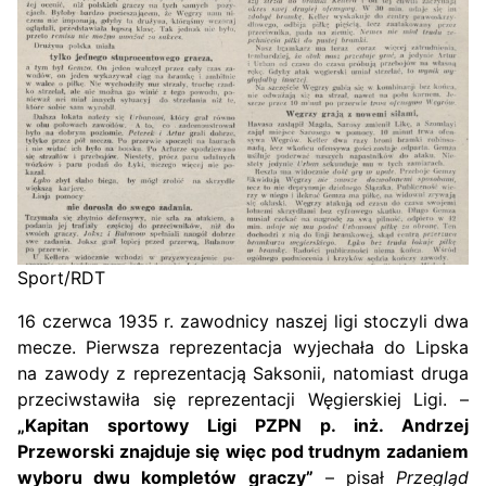
Sport/RDT
16 czerwca 1935 r. zawodnicy naszej ligi stoczyli dwa
mecze. Pierwsza reprezentacja wyjechała do Lipska
na zawody z reprezentacją Saksonii, natomiast druga
przeciwstawiła się reprezentacji Węgierskiej Ligi. –
„Kapitan sportowy Ligi PZPN p. inż. Andrzej
Przeworski znajduje się więc pod trudnym zadaniem
wyboru dwu kompletów graczy”
– pisał
Przegląd