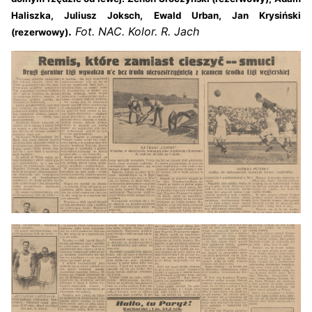
Haliszka, Juliusz Joksch, Ewald Urban, Jan Krysiński
.
Fot. NAC. Kolor. R. Jach
(rezerwowy)