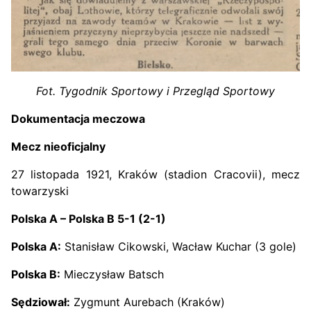
Fot. Tygodnik Sportowy i Przegląd Sportowy
Dokumentacja meczowa
Mecz nieoficjalny
27 listopada 1921, Kraków (stadion Cracovii), mecz
towarzyski
Polska A – Polska B 5-1 (2-1)
Polska A:
Stanisław Cikowski, Wacław Kuchar (3 gole)
Polska B:
Mieczysław Batsch
Sędziował:
Zygmunt Aurebach (Kraków)