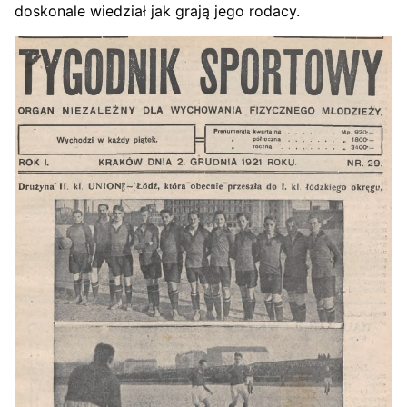
doskonale wiedział jak grają jego rodacy.