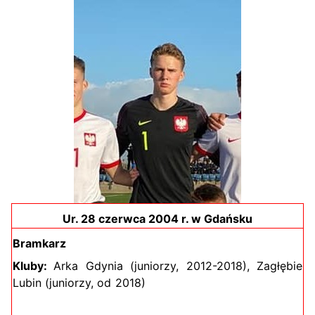
Ur. 28 czerwca 2004 r. w Gdańsku
Bramkarz
Kluby:
Arka Gdynia (juniorzy, 2012-2018), Zagłębie
Lubin (juniorzy, od 2018)