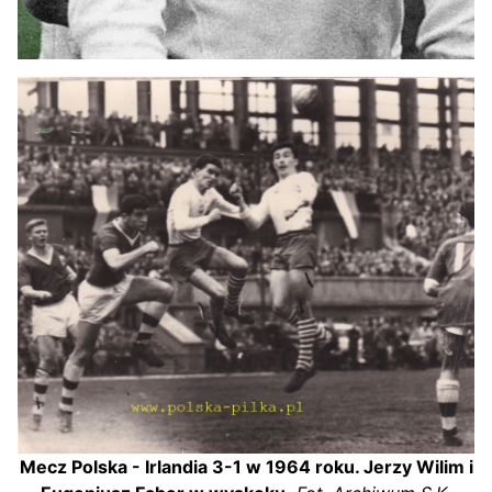
Mecz Polska - Irlandia 3-1 w 1964 roku. Jerzy Wilim i