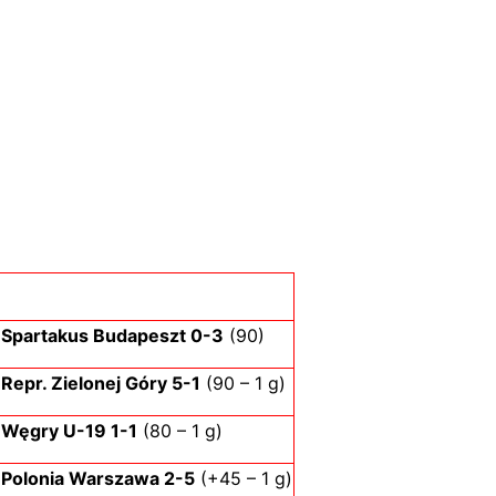
Spartakus Budapeszt 0-3
(90)
Repr. Zielonej Góry 5-1
(90 – 1 g)
Węgry U-19 1-1
(80 – 1 g)
Polonia Warszawa 2-5
(+45 – 1 g)