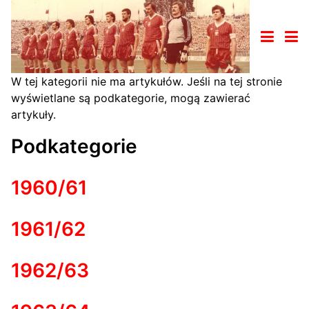
W tej kategorii nie ma artykułów. Jeśli na tej stronie
wyświetlane są podkategorie, mogą zawierać
artykuły.
Podkategorie
1960/61
1961/62
1962/63