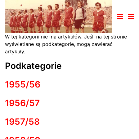
W tej kategorii nie ma artykułów. Jeśli na tej stronie
wyświetlane są podkategorie, mogą zawierać
artykuły.
Podkategorie
1955/56
1956/57
1957/58