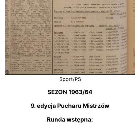
Sport/PS
SEZON 1963/64
9. edycja Pucharu Mistrzów
Runda wstępna: