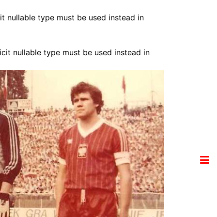
it nullable type must be used instead in
cit nullable type must be used instead in