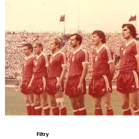
Filtry