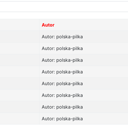
Autor
Autor: polska-pilka
Autor: polska-pilka
Autor: polska-pilka
Autor: polska-pilka
Autor: polska-pilka
Autor: polska-pilka
Autor: polska-pilka
Autor: polska-pilka