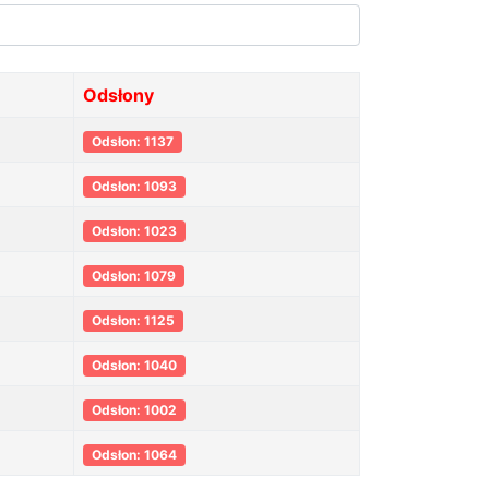
Odsłony
Odsłon: 1137
Odsłon: 1093
Odsłon: 1023
Odsłon: 1079
Odsłon: 1125
Odsłon: 1040
Odsłon: 1002
Odsłon: 1064