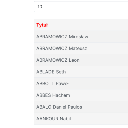
Pokaż
#
Tytuł
ABRAMOWICZ Mirosław
ABRAMOWICZ Mateusz
ABRAMOWICZ Leon
ABLADE Seth
ABBOTT Paweł
ABBES Hachem
ABALO Daniel Paulos
AANKOUR Nabil