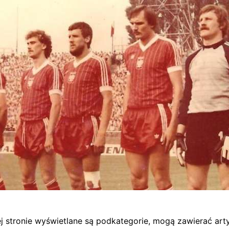
tej stronie wyświetlane są podkategorie, mogą zawierać arty