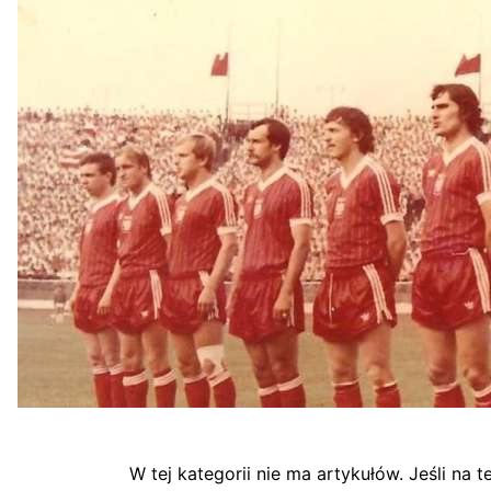
W tej kategorii nie ma artykułów. Jeśli na 