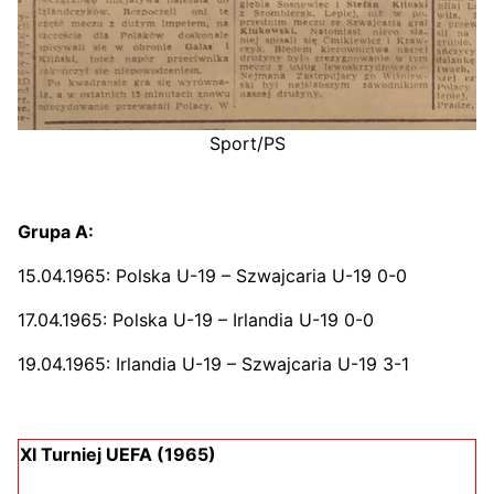
Sport/PS
Grupa A:
15.04.1965: Polska U-19 – Szwajcaria U-19 0-0
17.04.1965: Polska U-19 – Irlandia U-19 0-0
19.04.1965: Irlandia U-19 – Szwajcaria U-19 3-1
XI Turniej UEFA (1965)