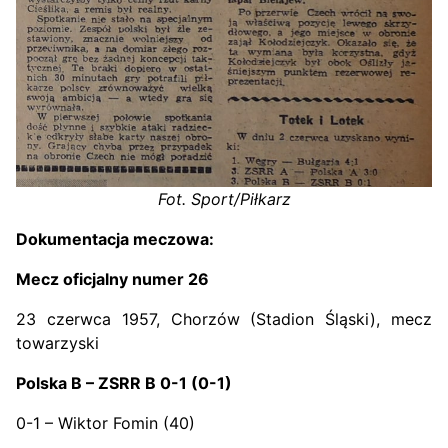
Fot. Sport/Piłkarz
Dokumentacja meczowa:
Mecz oficjalny numer 26
23 czerwca 1957, Chorzów (Stadion Śląski), mecz
towarzyski
Polska B – ZSRR B 0-1 (0-1)
0-1 – Wiktor Fomin (40)