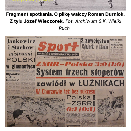
Fragment spotkania. O piłkę walczy Roman Durniok.
Z tyłu Józef Wieczorek.
Fot. Archiwum S.K. Wielki
Ruch