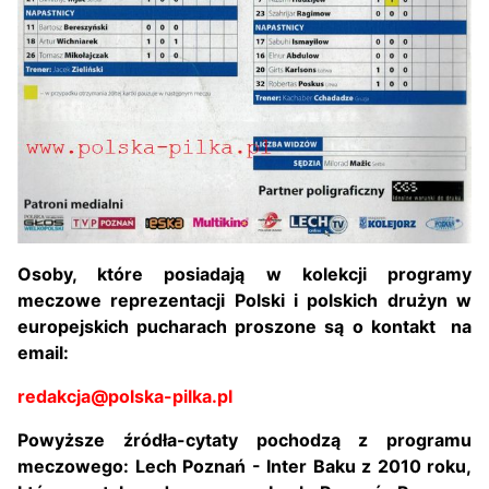
Osoby, które posiadają w kolekcji programy
meczowe reprezentacji Polski i polskich drużyn w
europejskich pucharach proszone są o kontakt na
email:
redakcja@polska-pilka.pl
Powyższe źródła-cytaty pochodzą z programu
meczowego: Lech Poznań - Inter Baku z 2010 roku,